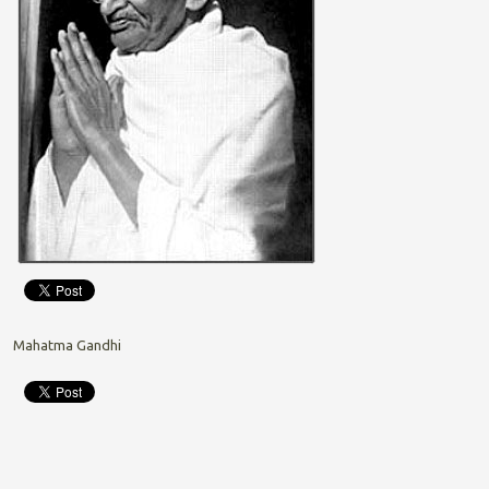
Mahatma Gandhi