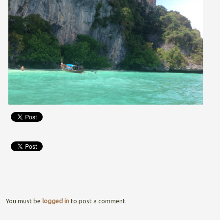
You must be
logged in
to post a comment.