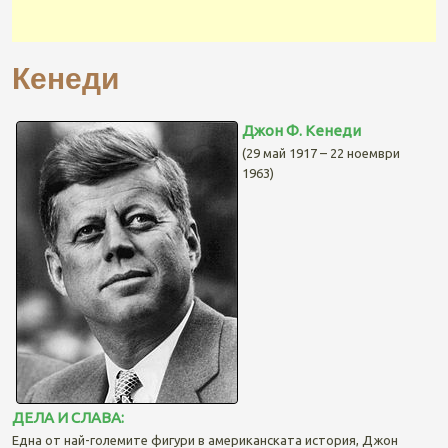
Кенеди
Джон Ф. Кенеди
(29 май 1917 – 22 ноември
1963)
ДЕЛА И СЛАВА:
Една от най-големите фигури в американската история, Джон