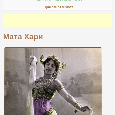
Трикове от живота
Мата Хари