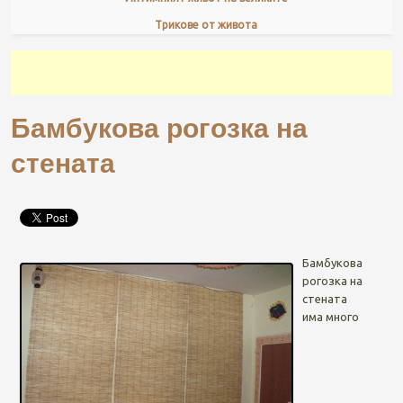
Трикове от живота
Бамбукова рогозка на
стената
Бамбукова
рогозка на
стената
има много