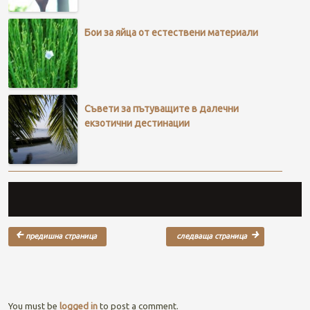
Бои за яйца от естествени материали
Съвети за пътуващите в далечни
екзотични дестинации
Post navigation
You must be
logged in
to post a comment.