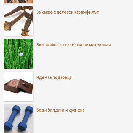
За какво е полезен карамфилът
Бои за яйца от естествени материали
Идеи за подаръци
Боди билдинг и хранене