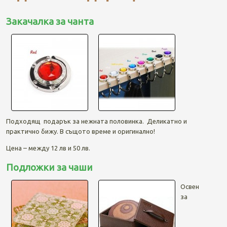
Закачалка за чанта
Подходящ подарък за нежната половинка. Деликатно и
практично бижу. В същото време и оригинално!
Цена – между 12 лв и 50 лв.
Подложки за чаши
Освен
за